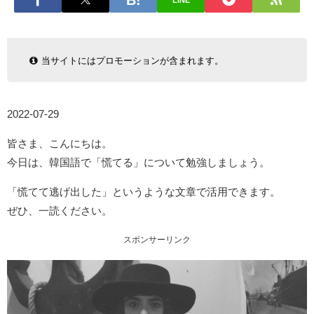
LINE
当サイトにはプロモーションが含まれます。
2022-07-29
皆さま、こんにちは。
今日は、韓国語で「慌てる」について勉強しましょう。
「慌てて逃げ出した」というような文章で活用できます。
ぜひ、一読ください。
スポンサーリンク