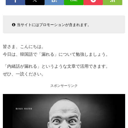
LINE
当サイトにはプロモーションが含まれます。
皆さま、こんにちは。
今日は、韓国語で「漏れる」について勉強しましょう。
「内緒話が漏れる」というような文章で活用できます。
ぜひ、一読ください。
スポンサーリンク