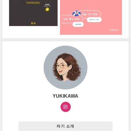
YUKIKAWA
자기 소개