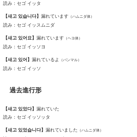
読み：セゴ イッタ
【새고 있습니다】
漏れています
（ハムニダ体）
読み：セゴ イッスムニダ
【새고 있어요】
漏れています
（ヘヨ体）
読み：セゴ イッソヨ
【새고 있어】
漏れているよ
（パンマル）
読み：セゴ イッソ
過去進行形
【새고 있었다】
漏れていた
読み：セゴ イッソッタ
【새고 있었습니다】
漏れていました
（ハムニダ体）