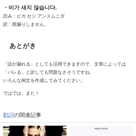
・비가 새지 않습니다.
読み：ピガ セジ アンスムニダ
訳：雨漏りしません。
あとがき
「話が漏れる」としても活用できますので、文章によっては
「バレる」と訳しても問題なさそうですね。
いろんな例文を作成してみてください。
ではでは、また！
動詞
の関連記事