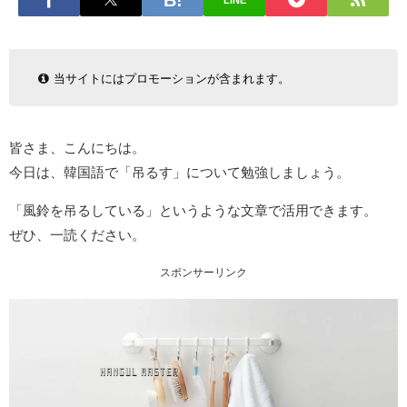
LINE
当サイトにはプロモーションが含まれます。
皆さま、こんにちは。
今日は、韓国語で「吊るす」について勉強しましょう。
「風鈴を吊るしている」というような文章で活用できます。
ぜひ、一読ください。
スポンサーリンク