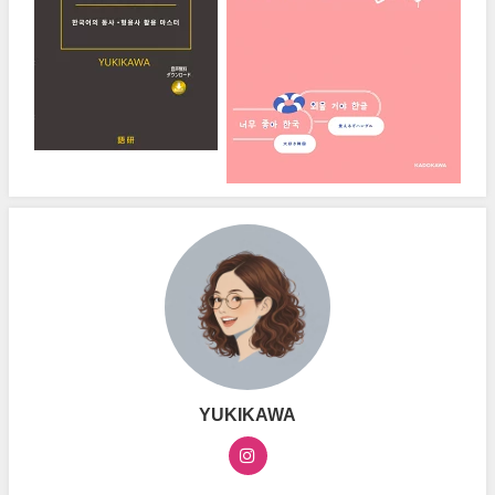
YUKIKAWA