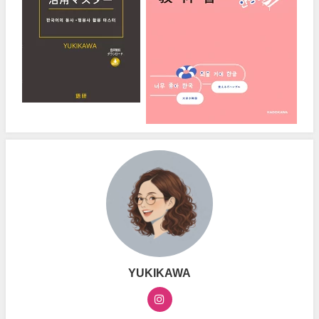
YUKIKAWA