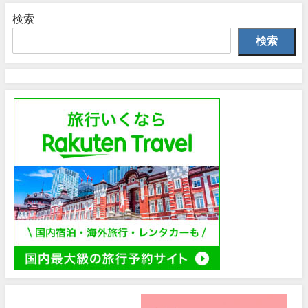
検索
検索