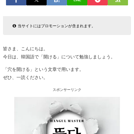
LINE
当サイトにはプロモーションが含まれます。
皆さま、こんにちは。
今日は、韓国語で「開ける」について勉強しましょう。
「穴を開ける」という文章で用います。
ぜひ、一読ください。
スポンサーリンク