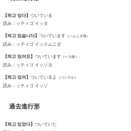
【띄고 있다】
ついている
読み：ッティゴ イッタ
【띄고 있습니다】
ついています
（ハムニダ体）
読み：ッティゴ イッスムニダ
【띄고 있어요】
ついています
（ヘヨ体）
読み：ッティゴ イッソヨ
【띄고 있어】
ついているよ
（パンマル）
読み：ッティゴ イッソ
過去進行形
【띄고 있었다】
ついていた