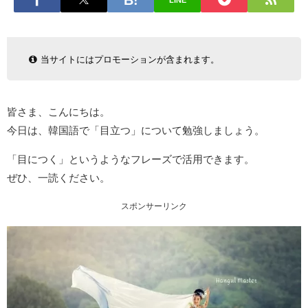
LINE
当サイトにはプロモーションが含まれます。
皆さま、こんにちは。
今日は、韓国語で「目立つ」について勉強しましょう。
「目につく」というようなフレーズで活用できます。
ぜひ、一読ください。
スポンサーリンク