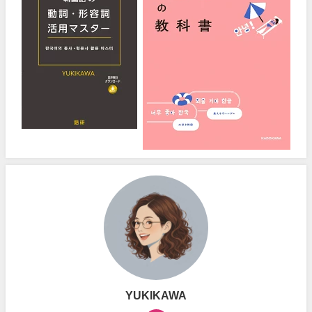
YUKIKAWA