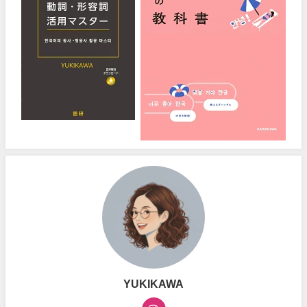
YUKIKAWA