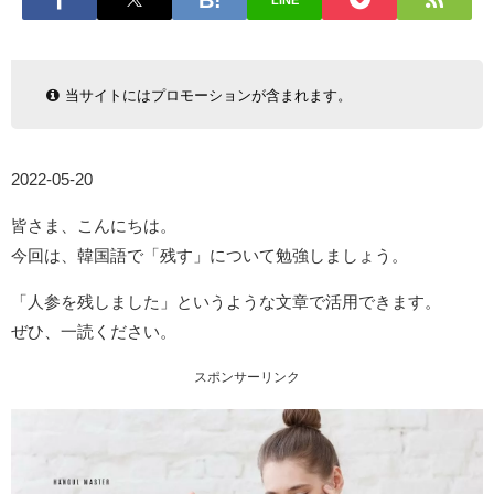
LINE
当サイトにはプロモーションが含まれます。
2022-05-20
皆さま、こんにちは。
今回は、韓国語で「残す」について勉強しましょう。
「人参を残しました」というような文章で活用できます。
ぜひ、一読ください。
スポンサーリンク