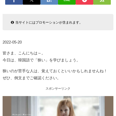
LINE
当サイトにはプロモーションが含まれます。
2022-05-20
皆さま、こんにちは～。
今日は、韓国語で「狭い」を学びましょう。
狭いのが苦手な人は、覚えておくといいかもしれませんね！
ぜひ、例文までご確認ください。
スポンサーリンク