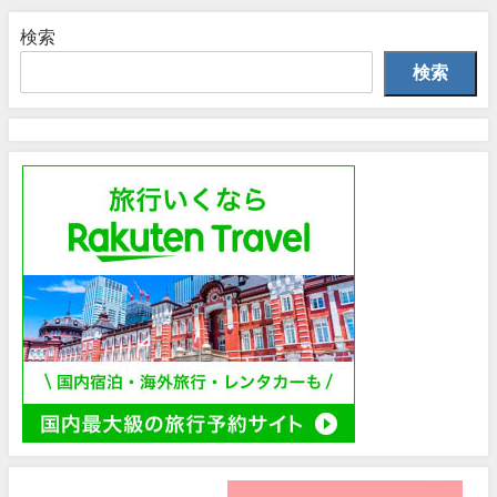
検索
検索