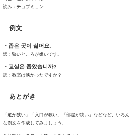
読み：チョブミョン
例文
・좁은 곳이 싫어요.
訳：狭いところが嫌いです。
・교실은 좁았습니까?
訳：教室は狭かったですか？
あとがき
「道が狭い」「入口が狭い」「部屋が狭い」などなど、いろん
な例文を作成してみましょう。