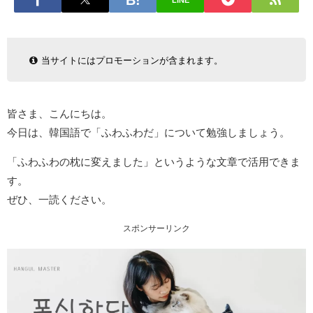
LINE
当サイトにはプロモーションが含まれます。
皆さま、こんにちは。
今日は、韓国語で「ふわふわだ」について勉強しましょう。
「ふわふわの枕に変えました」というような文章で活用できま
す。
ぜひ、一読ください。
スポンサーリンク