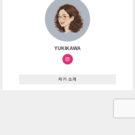
YUKIKAWA
자기 소개
お問い合わせ
プライバシーポリシー
広告ポリシー