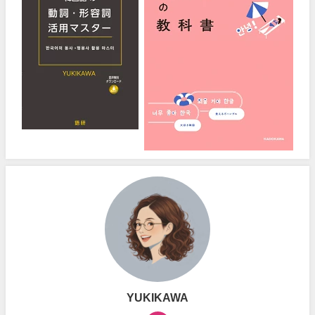
YUKIKAWA