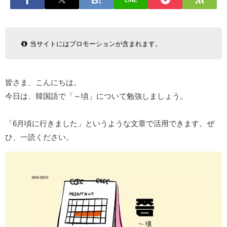
LINE
当サイトにはプロモーションが含まれます。
皆さま、こんにちは。
今日は、韓国語で「～頃」について勉強しましょう。
「6月頃に行きました」というような文章で活用できます。ぜ
ひ、一読ください。