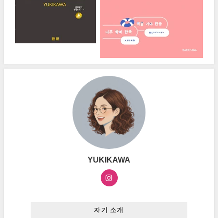
YUKIKAWA
자기 소개