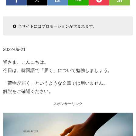
LINE
当サイトにはプロモーションが含まれます。
2022-06-21
皆さま、こんにちは。
今日は、韓国語で「届く」について勉強しましょう。
「荷物が届く」というような文章では用いません。
解説をご確認ください。
スポンサーリンク