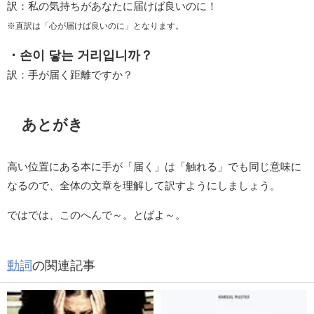
訳：私の気持ちがあなたに届けば良いのに！
※直訳は「心が届けば良いのに」となります。
・손이 닿는 거리입니까？
訳：手が届く距離ですか？
あとがき
高い位置にある本に手が「届く」は「触れる」でも同じ意味に
なるので、全体の文章を理解して訳すようにしましょう。
ではでは、このへんで～。とばよ～。
動詞
の関連記事