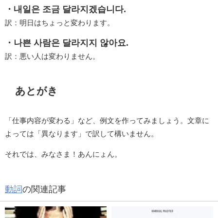
・내일은 조금 달라지겠습니다.
訳：明日はちょっと変わります。
・나쁜 사람은 달라지지 않아요.
訳：悪い人は変わりません。
あとがき
「仕事内容が変わる」など、例文を作ってみましょう。文章に
よっては「異なります」で訳して構いません。
それでは、みなさま！あんにょん。
動詞
の関連記事