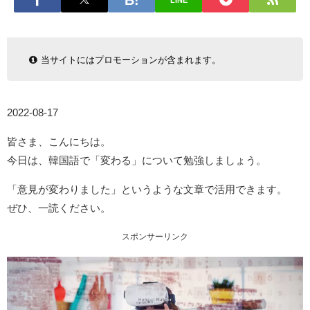
LINE
当サイトにはプロモーションが含まれます。
2022-08-17
皆さま、こんにちは。
今日は、韓国語で「変わる」について勉強しましょう。
「意見が変わりました」というような文章で活用できます。
ぜひ、一読ください。
スポンサーリンク