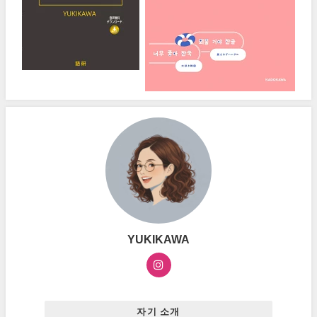
YUKIKAWA
자기 소개