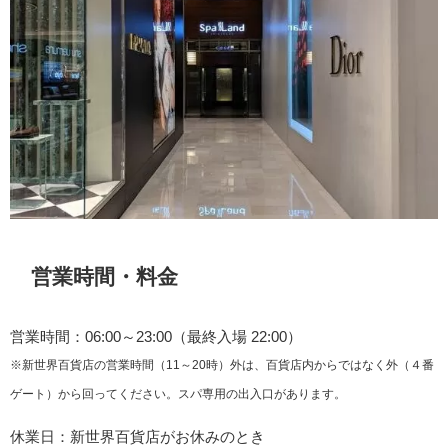
営業時間・料金
営業時間：06:00～23:00（最終入場 22:00）
※新世界百貨店の営業時間（11～20時）外は、百貨店内からではなく外（４番
ゲート）から回ってください。スパ専用の出入口があります。
休業日：新世界百貨店がお休みのとき