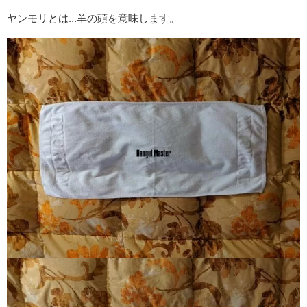
ヤンモリとは...羊の頭を意味します。