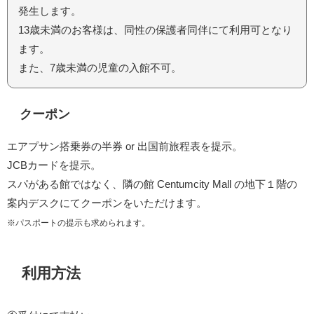
発生します。
13歳未満のお客様は、同性の保護者同伴にて利用可となり
ます。
また、7歳未満の児童の入館不可。
クーポン
エアプサン搭乗券の半券 or 出国前旅程表を提示。
JCBカードを提示。
スパがある館ではなく、隣の館 Centumcity Mall の地下１階の
案内デスクにてクーポンをいただけます。
※パスポートの提示も求められます。
利用方法