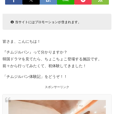
LINE
当サイトにはプロモーションが含まれます。
皆さま、こんにちは！
『チムジルバン』って分かりますか？
韓国ドラマを見てたら、ちょこちょこ登場する施設です。
前々から行ってみたくて、初体験してきました！
「チムジルバン体験記」をどうぞ！！
スポンサーリンク