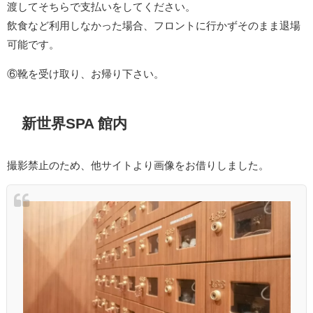
渡してそちらで支払いをしてください。
飲食など利用しなかった場合、フロントに行かずそのまま退場
可能です。
⑥靴を受け取り、お帰り下さい。
新世界SPA 館内
撮影禁止のため、他サイトより画像をお借りしました。