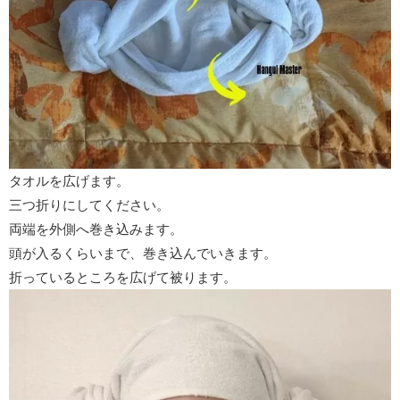
タオルを広げます。
三つ折りにしてください。
両端を外側へ巻き込みます。
頭が入るくらいまで、巻き込んでいきます。
折っているところを広げて被ります。