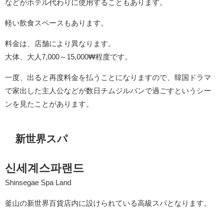
などがホテル代わりに使用することもあります。
軽い飲食スペースもあります。
料金は、店舗により異なります。
大体、大人7,000～15,000₩程度です。
一度、出ると再度料金を払うことになりますので、韓国ドラマ
で家出した主人公などが数日チムジルバンで過ごすというシー
ンを見たことがあります。
新世界スパ
신세계스파랜드
Shinsegae Spa Land
釜山の新世界百貨店内に設けられている高級スパとなります。