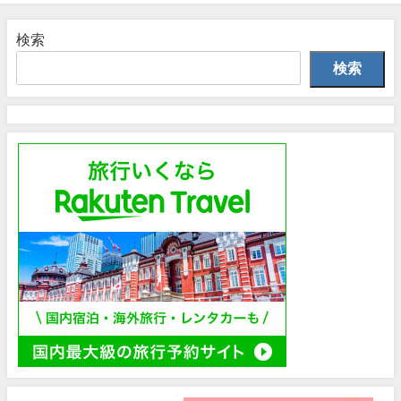
検索
検索