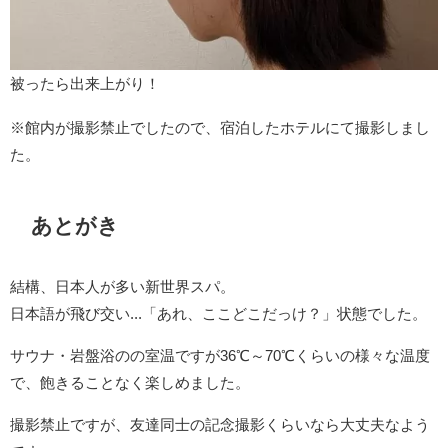
被ったら出来上がり！
※館内が撮影禁止でしたので、宿泊したホテルにて撮影しまし
た。
あとがき
結構、日本人が多い新世界スパ。
日本語が飛び交い...「あれ、ここどこだっけ？」状態でした。
サウナ・岩盤浴のの室温ですが36℃～70℃くらいの様々な温度
で、飽きることなく楽しめました。
撮影禁止ですが、友達同士の記念撮影くらいなら大丈夫なよう