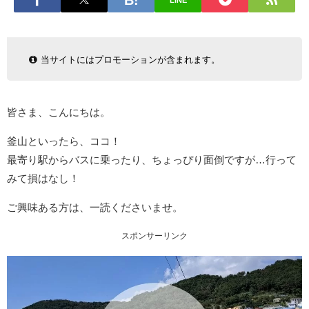
LINE
当サイトにはプロモーションが含まれます。
皆さま、こんにちは。
釜山といったら、ココ！
最寄り駅からバスに乗ったり、ちょっぴり面倒ですが…行って
みて損はなし！
ご興味ある方は、一読くださいませ。
スポンサーリンク