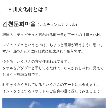
甘川文化村とは？
감천문화마을
（カムチョンムナマウル）
韓国のマチュピチュと言われる町一角がアートの甘川文化村。
マチュピチュというとのは、ちょっと種類が違うように思いま
すが...山のふもとに階段式に形成された集落です。
今も尚、たくさんの方が住まわれてます。
タオルをダダダーと干してるだけで、なんかおしゃれに見えて
しまう不思議な町です。
町中をうろうろしているとたくさんのアートに出会えます。
インスタ映えするスポットをご自身の足で探してみましょう！