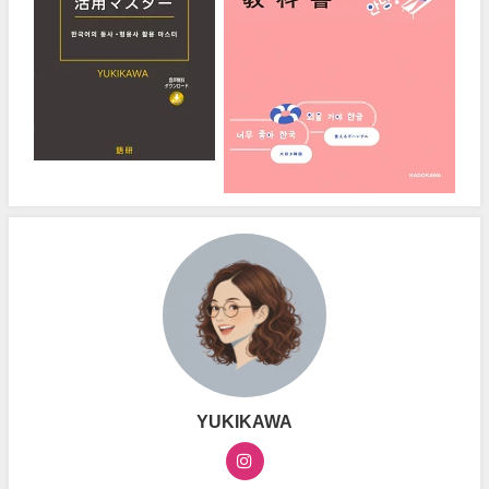
YUKIKAWA