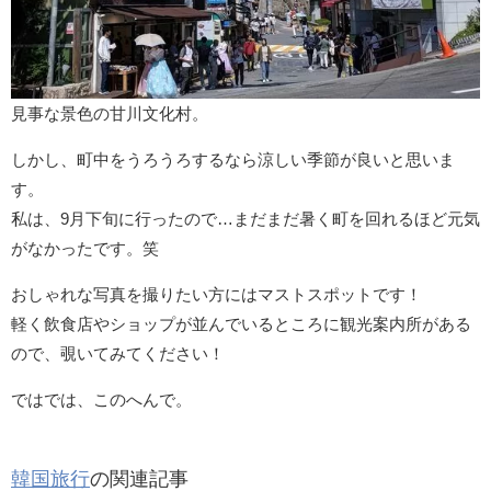
見事な景色の甘川文化村。
しかし、町中をうろうろするなら涼しい季節が良いと思いま
す。
私は、9月下旬に行ったので…まだまだ暑く町を回れるほど元気
がなかったです。笑
おしゃれな写真を撮りたい方にはマストスポットです！
軽く飲食店やショップが並んでいるところに観光案内所がある
ので、覗いてみてください！
ではでは、このへんで。
韓国旅行
の関連記事