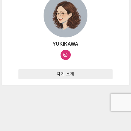
YUKIKAWA
자기 소개
お問い合わせ
プライバシーポリシー
広告ポリシー