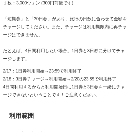
１枚：3,000ウォン (300円前後です)
「短期券」と「30日券」があり、旅行の日数に合わせて金額を
チャージしてください。また、チャージは利用期限内に再チャ
ージはできません。
たとえば、4日間利用したい場合。1日券と3日券に分けてチャ
ージします。
2/17：1日券利用開始→23:59で利用終了
2/18：3日券チャージ→利用開始→2/20の23:59で利用終了
4日間利用するからと利用開始日に1日券と3日券を一緒にチャ
ージできないということです！ご注意ください。
利用範囲