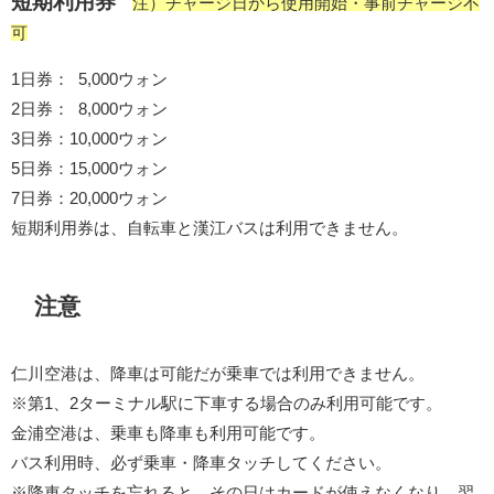
短期利用券
注）チャージ日から使用開始・事前チャージ不
可
1日券： 5,000ウォン
2日券： 8,000ウォン
3日券：10,000ウォン
5日券：15,000ウォン
7日券：20,000ウォン
短期利用券は、自転車と漢江バスは利用できません。
注意
仁川空港は、降車は可能だが乗車では利用できません。
※第1、2ターミナル駅に下車する場合のみ利用可能です。
金浦空港は、乗車も降車も利用可能です。
バス利用時、必ず乗車・降車タッチしてください。
※降車タッチを忘れると、その日はカードが使えなくなり、翌