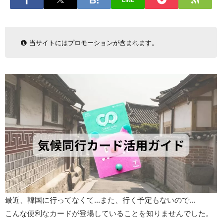
LINE
当サイトにはプロモーションが含まれます。
最近、韓国に行ってなくて...また、行く予定もないので...
こんな便利なカードが登場していることを知りませんでした。