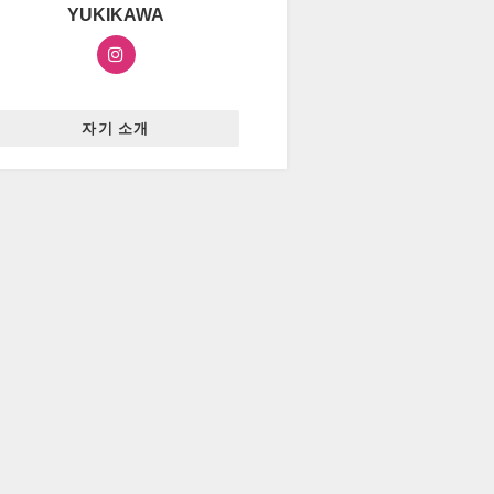
YUKIKAWA
자기 소개