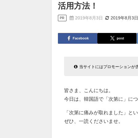
活用方法！
2019年8月3日
2019年8月3
PR
Facebook
post
当サイトにはプロモーションが
皆さま、こんにちは。
今日は、韓国語で「次第に」につ
「次第に痛みが取れました」とい
ぜひ、一読くださいませ。