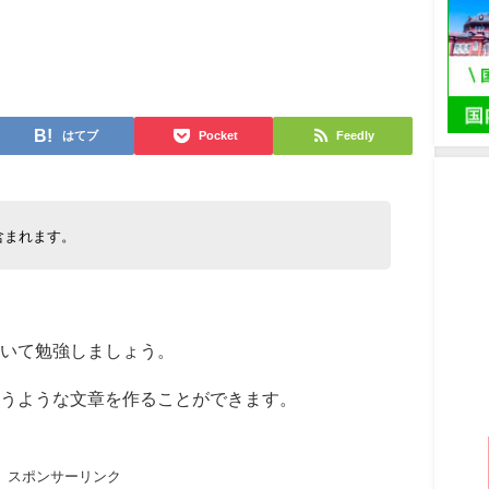
日
はてブ
Pocket
Feedly
含まれます。
いて勉強しましょう。
うような文章を作ることができます。
スポンサーリンク