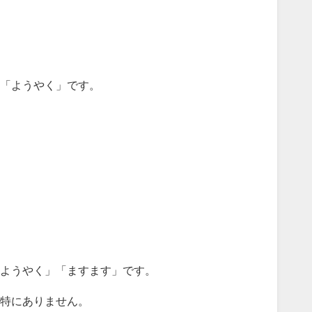
「ようやく」です。
ようやく」「ますます」です。
特にありません。