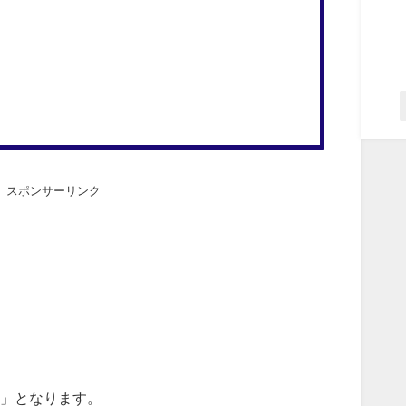
スポンサーリンク
く」となります。