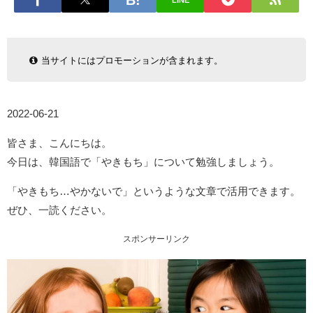
LINE
当サイトにはプロモーションが含まれます。
2022-06-21
皆さま、こんにちは。
今日は、韓国語で「やきもち」について勉強しましょう。
「やきもち…やかないで」というような文章で活用できます。
ぜひ、一読ください。
スポンサーリンク