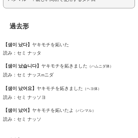
過去形
【샘이 났다】
ヤキモチを妬いた
読み：セミ ナッタ
【샘이 났습니다】
ヤキモチを妬きました
（ハムニダ体）
読み：セミ ナッス
ニダ
m
【샘이 났어요】
ヤキモチを妬きました
（ヘヨ体）
読み：セミ ナッソヨ
【샘이 났어】
ヤキモチを妬いたよ
（パンマル）
読み：セミ ナッソ