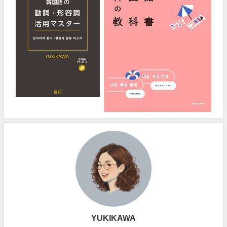
YUKIKAWA