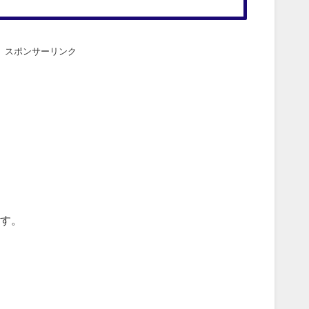
スポンサーリンク
す。