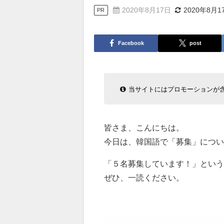
2020年8月17日
2020年8月1
PR
Facebook
post
当サイトにはプロモーションが
皆さま、こんにちは。
今日は、韓国語で「募集」につい
「５名募集しています！」という
ぜひ、一読ください。