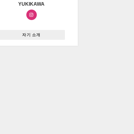
YUKIKAWA
자기 소개