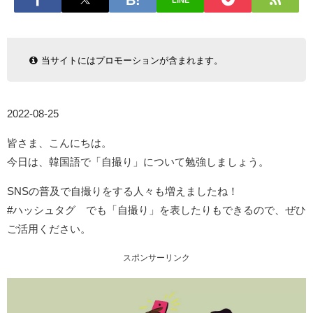
LINE
当サイトにはプロモーションが含まれます。
2022-08-25
皆さま、こんにちは。
今日は、韓国語で「自撮り」について勉強しましょう。
SNSの普及で自撮りをする人々も増えましたね！
#ハッシュタグ でも「自撮り」を表したりもできるので、ぜひ
ご活用ください。
スポンサーリンク