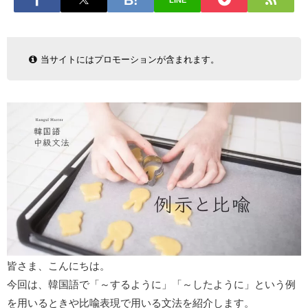
LINE
当サイトにはプロモーションが含まれます。
皆さま、こんにちは。
今回は、韓国語で「～するように」「～したように」という例
を用いるときや比喩表現で用いる文法を紹介します。