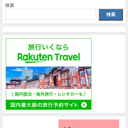
検索
検索