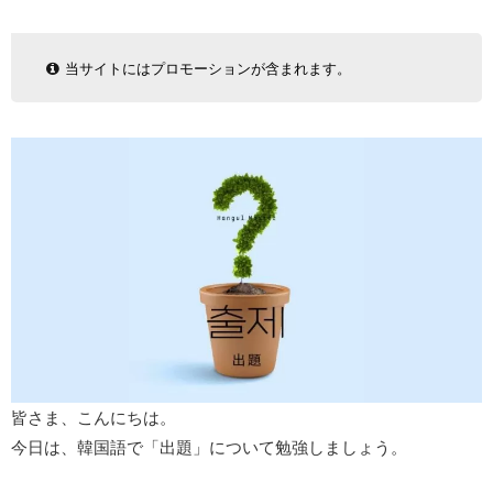
当サイトにはプロモーションが含まれます。
皆さま、こんにちは。
今日は、韓国語で「出題」について勉強しましょう。