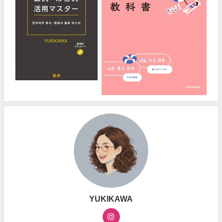
YUKIKAWA