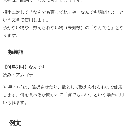
相手に対して「なんでも言ってね」や「なんでも話聞くよ」と
いう文章で使用します。
形がない物や、数えられない物（未知数）の『なんでも』とな
ります。
類義語
【아무거나】
なんでも
読み：アムゴナ
'아무거나' は、選択させたり、数として数えられるもので使用
します。何を食べるか聞かれて「何でもいい」という場合に用
いられます。
例文