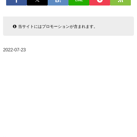
LINE
当サイトにはプロモーションが含まれます。
2022-07-23