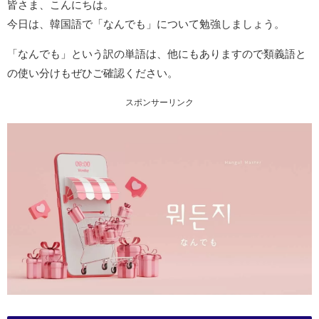
皆さま、こんにちは。
今日は、韓国語で「なんでも」について勉強しましょう。
「なんでも」という訳の単語は、他にもありますので類義語と
の使い分けもぜひご確認ください。
スポンサーリンク