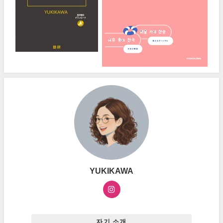
YUKIKAWA
자기 소개