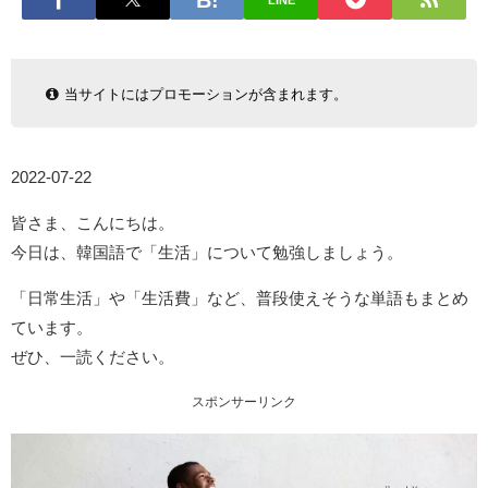
LINE
当サイトにはプロモーションが含まれます。
2022-07-22
皆さま、こんにちは。
今日は、韓国語で「生活」について勉強しましょう。
「日常生活」や「生活費」など、普段使えそうな単語もまとめ
ています。
ぜひ、一読ください。
スポンサーリンク