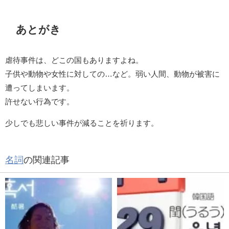
あとがき
虐待事件は、どこの国もありますよね。
子供や動物や女性に対しての…など。弱い人間、動物が被害に
遭ってしまいます。
許せない行為です。
少しでも悲しい事件が減ることを祈ります。
名詞
の関連記事