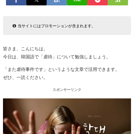
LINE
当サイトにはプロモーションが含まれます。
皆さま、こんにちは。
今日は、韓国語で「虐待」について勉強しましょう。
「また虐待事件です」というような文章で活用できます。
ぜひ、一読ください。
スポンサーリンク