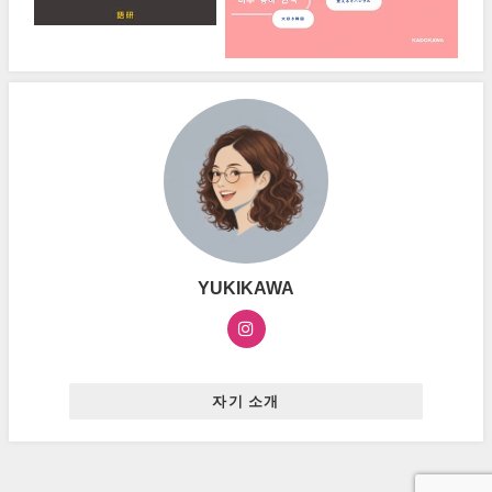
YUKIKAWA
자기 소개