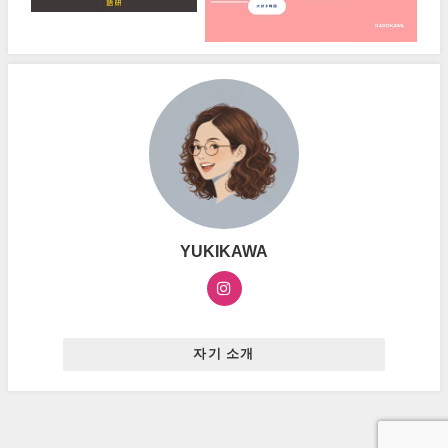
YUKIKAWA
자기 소개