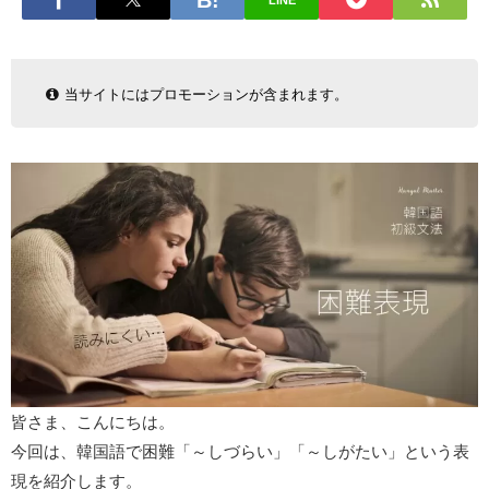
LINE
当サイトにはプロモーションが含まれます。
皆さま、こんにちは。
今回は、韓国語で困難「～しづらい」「～しがたい」という表
現を紹介します。