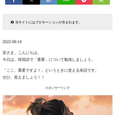
LINE
当サイトにはプロモーションが含まれます。
2022-08-14
皆さま、こんにちは。
今日は、韓国語で「重要」について勉強しましょう。
「ここ、重要ですよ！」というときに使える単語です。
ぜひ、覚えましょう！！
スポンサーリンク