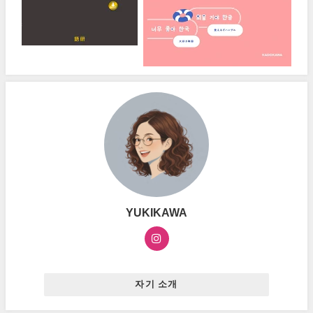
YUKIKAWA
자기 소개