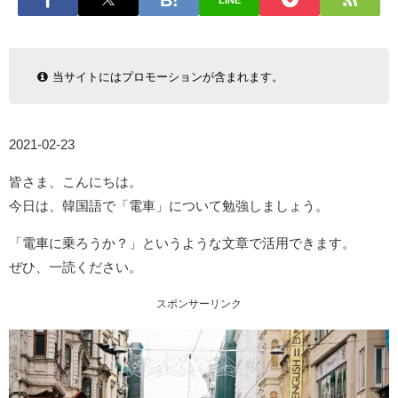
LINE
当サイトにはプロモーションが含まれます。
2021-02-23
皆さま、こんにちは。
今日は、韓国語で「電車」について勉強しましょう。
「電車に乗ろうか？」というような文章で活用できます。
ぜひ、一読ください。
スポンサーリンク