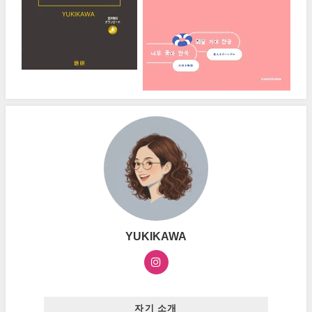
YUKIKAWA
자기 소개