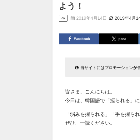
よう！
2019年4月14日
2019年4月1
PR
Facebook
post
当サイトにはプロモーションが
皆さま、こんにちは。
今日は、韓国語で「握られる」
「弱みを握られる」「手を握られ
ぜひ、一読ください。