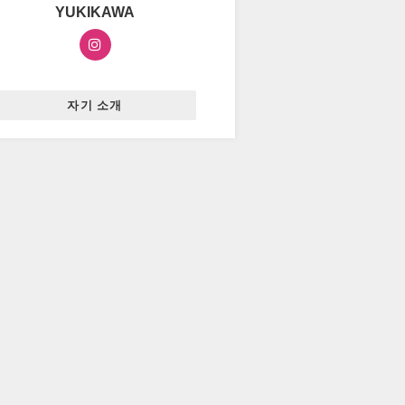
YUKIKAWA
자기 소개