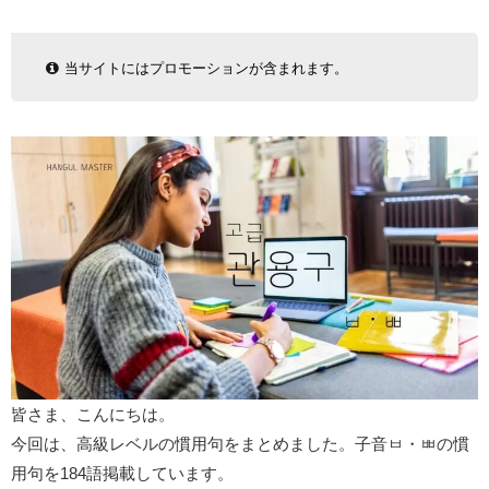
当サイトにはプロモーションが含まれます。
皆さま、こんにちは。
今回は、高級レベルの慣用句をまとめました。子音ㅂ・ㅃの慣
用句を184語掲載しています。