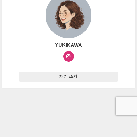
YUKIKAWA
자기 소개
お問い合わせ
プライバシーポリシー
広告ポリシー
ハングルマスター All Rights Reserved.