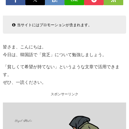
LINE
当サイトにはプロモーションが含まれます。
皆さま、こんにちは。
今日は、韓国語で「貧乏」について勉強しましょう。
「貧しくて希望が持てない」というような文章で活用できま
す。
ぜひ、一読ください。
スポンサーリンク