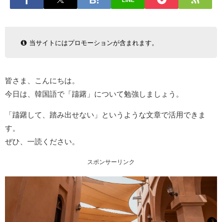
LINE
当サイトにはプロモーションが含まれます。
皆さま、こんにちは。
今日は、韓国語で「躊躇」について勉強しましょう。
「躊躇して、踏み出せない」というような文章で活用できま
す。
ぜひ、一読ください。
スポンサーリンク