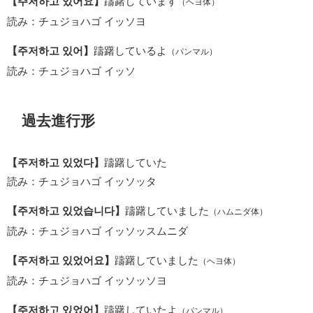
【주저하고 있어요】
躊躇しています
（ヘヨ体）
読み：チュジョハゴ イッソヨ
【주저하고 있어】
躊躇しているよ
（パンマル）
読み：チュジョハゴ イッソ
過去進行形
【주저하고 있었다】
躊躇していた
読み：チュジョハゴ イッソッタ
【주저하고 있었습니다】
躊躇していました
（ハムニダ体）
読み：チュジョハゴ イッソッスムニダ
【주저하고 있었어요】
躊躇していました
（ヘヨ体）
読み：チュジョハゴ イッソッソヨ
【주저하고 있었어】
躊躇していたよ
（パンマル）