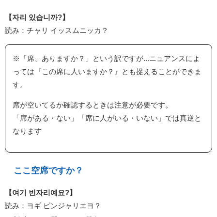
【자리 있습니까?】
読み：チャリ イッスムニッカ？
※「席、ありますか？」という訳ですが...ニュアンスによ
っては『この席に人いますか？』とも捉えることができま
す。
席が空いてるか確認するときは注意が必要です。
「席がある・ない」「席に人がいる・いない」では真逆と
なります
ここ空席ですか？
【여기 빈자리예요?】
読み：ヨギ ピンジャリエヨ？