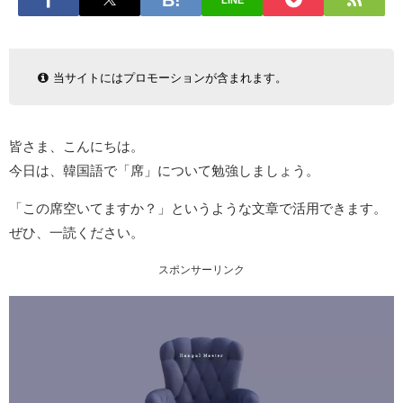
LINE
当サイトにはプロモーションが含まれます。
皆さま、こんにちは。
今日は、韓国語で「席」について勉強しましょう。
「この席空いてますか？」というような文章で活用できます。
ぜひ、一読ください。
スポンサーリンク