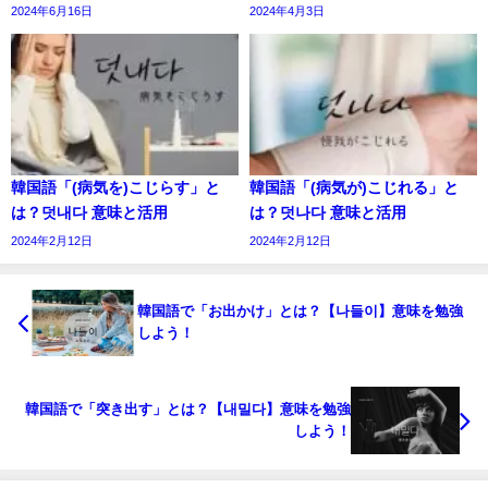
2024年6月16日
2024年4月3日
韓国語「(病気を)こじらす」と
韓国語「(病気が)こじれる」と
は？덧내다 意味と活用
は？덧나다 意味と活用
2024年2月12日
2024年2月12日
韓国語で「お出かけ」とは？【나들이】意味を勉強
しよう！
韓国語で「突き出す」とは？【내밀다】意味を勉強
しよう！