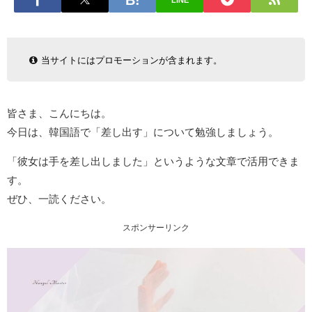
LINE
当サイトにはプロモーションが含まれます。
皆さま、こんにちは。
今日は、韓国語で「差し出す」について勉強しましょう。
「彼女は手を差し出しました」というような文章で活用できま
す。
ぜひ、一読ください。
スポンサーリンク