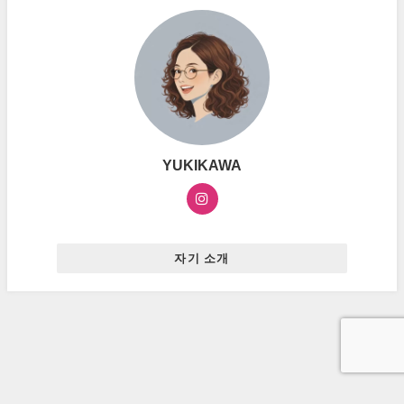
YUKIKAWA
자기 소개