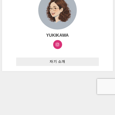
YUKIKAWA
자기 소개
お問い合わせ
プライバシーポリシー
広告ポリシー
ハングルマスター All Rights Reserved.