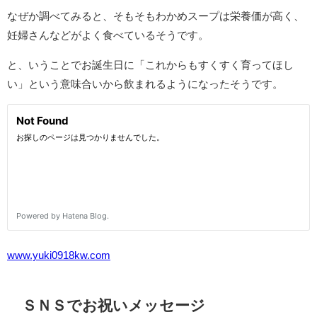
なぜか調べてみると、そもそもわかめスープは栄養価が高く、
妊婦さんなどがよく食べているそうです。
と、いうことでお誕生日に「これからもすくすく育ってほし
い」という意味合いから飲まれるようになったそうです。
www.yuki0918kw.com
ＳＮＳでお祝いメッセージ