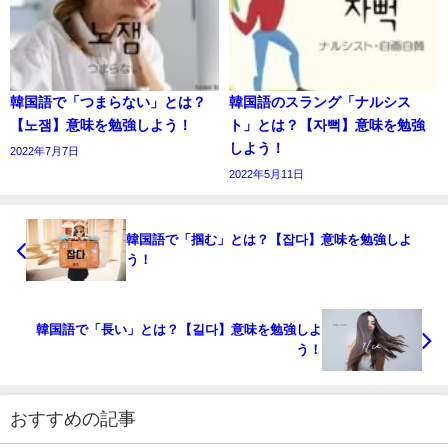
韓国語で「つまらない」とは？
韓国語のスラング「ナルシス
【노잼】意味を勉強しよう！
ト」とは？【자뻑】意味を勉強
しよう！
2022年7月7日
2022年5月11日
韓国語で「掴む」とは？【잡다】意味を勉強しよ
う！
韓国語で「長い」とは？【길다】意味を勉強しよ
う！
おすすめの記事