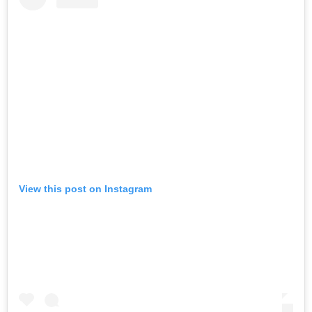
View this post on Instagram