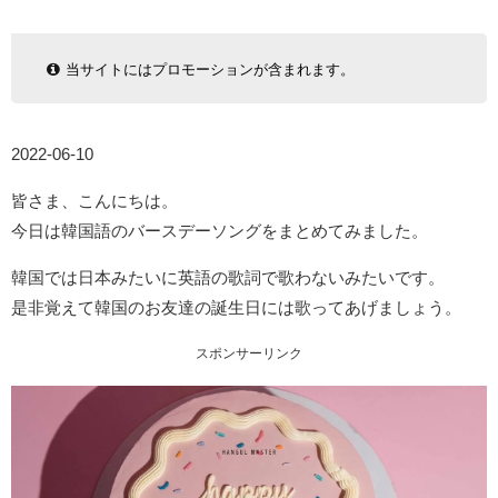
当サイトにはプロモーションが含まれます。
2022-06-10
皆さま、こんにちは。
今日は韓国語のバースデーソングをまとめてみました。
韓国では日本みたいに英語の歌詞で歌わないみたいです。
是非覚えて韓国のお友達の誕生日には歌ってあげましょう。
スポンサーリンク