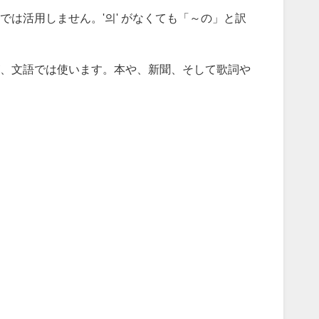
では活用しません。'의' がなくても「～の」と訳
、文語では使います。本や、新聞、そして歌詞や