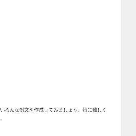
いろんな例文を作成してみましょう。特に難しく
。