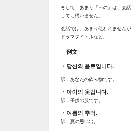
そして、あまり「～の」は、会話
しても構いません。
会話では、あまり使われませんが
ドラマタイトルなど。
例文
・당신의 음료입니다.
訳：あなたの飲み物です。
・아이의 옷입니다.
訳：子供の服です。
・여름의 추억.
訳：夏の思い出。