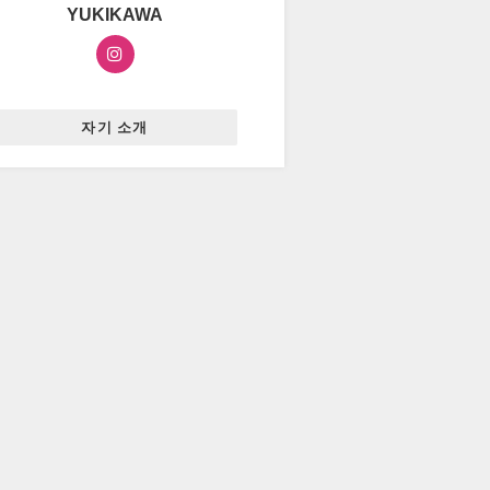
YUKIKAWA
자기 소개