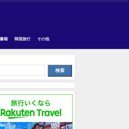
書籍
韓国旅行
その他
韓国旅行
Uncategorized
Uncategorize
検索