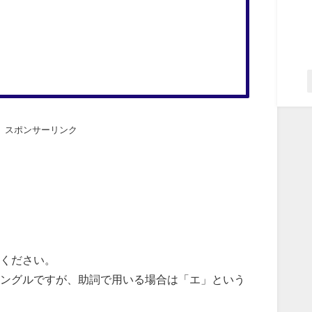
スポンサーリンク
ください。
のハングルですが、助詞で用いる場合は「エ」という