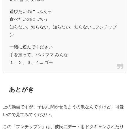
遊びたいのに...ふんっ
食べたいのに...ちっ
知らない、知らない、知らない、知らない...フンチップ
ン
一緒に遊んでください
手を握って、パパ ママ みんな
１、２、３、４... ゴー
あとがき
上の動画ですが、子供に聞かせるようの歌なんですけど、可愛
いので見てみてください。
この「フンチップン」は、彼氏にデートをドタキャンされたり