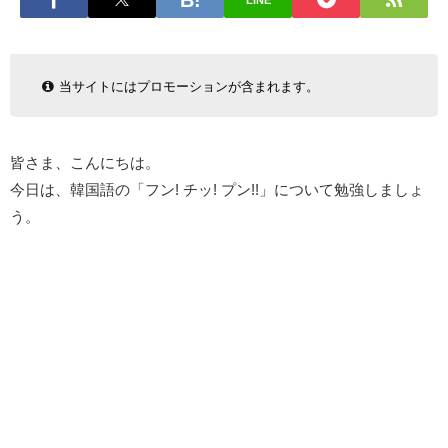
LINE
当サイトにはプロモーションが含まれます。
皆さま、こんにちは。
今日は、韓国語の「フン! チッ! プン!!」について勉強しましょ
う。