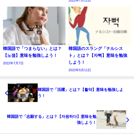
2022年7月11日
韓国語で「つまらない」とは？
韓国語のスラング「ナルシス
【노잼】意味を勉強しよう！
ト」とは？【자뻑】意味を勉強
しよう！
2022年7月7日
2022年5月11日
韓国語で「活躍」とは？【활약】意味を勉強しよ
う！
韓国語で「志願する」とは？【자원하다】意味を勉
強しよう！