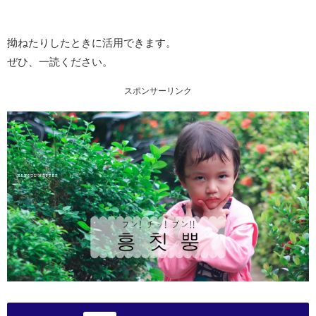
拗ねたりしたときに活用できます。
ぜひ、一読ください。
スポンサーリンク