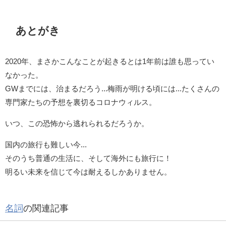
あとがき
2020年、まさかこんなことが起きるとは1年前は誰も思ってい
なかった。
GWまでには、治まるだろう...梅雨が明ける頃には...たくさんの
専門家たちの予想を裏切るコロナウィルス。
いつ、この恐怖から逃れられるだろうか。
国内の旅行も難しい今...
そのうち普通の生活に、そして海外にも旅行に！
明るい未来を信じて今は耐えるしかありません。
名詞
の関連記事