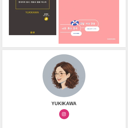
YUKIKAWA