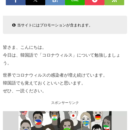
LINE
当サイトにはプロモーションが含まれます。
皆さま、こんにちは。
今日は、韓国語で「コロナウィルス」について勉強しましょ
う。
世界でコロナウィルスの感染者が増え続けています。
韓国語でも覚えておくといいと思います。
ぜひ、一読ください。
スポンサーリンク