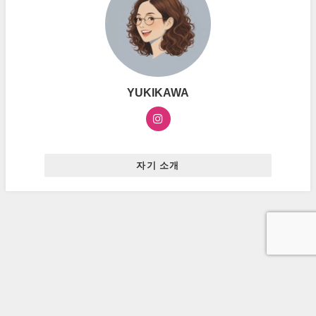
YUKIKAWA
자기 소개
お問い合わせ
プライバシーポリシー
広告ポリシー
ハングルマスター All Rights Reserved.