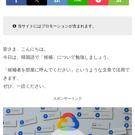
LINE
当サイトにはプロモーションが含まれます。
皆さま、こんにちは。
今日は、韓国語で「候補」について勉強しましょう。
「候補者を部屋に呼んでください」というような文章で活用で
きます。
ぜひ、一読ください。
スポンサーリンク