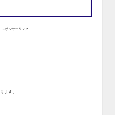
スポンサーリンク
ります。