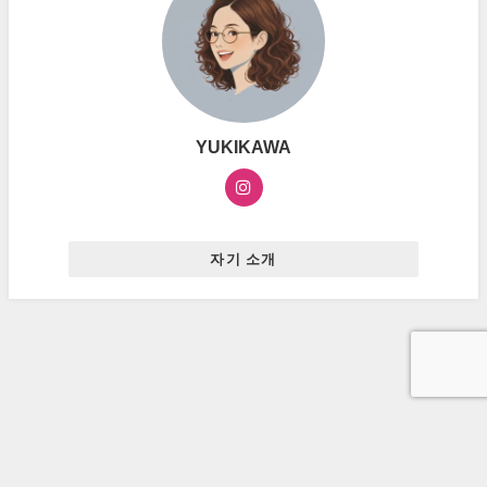
YUKIKAWA
자기 소개
お問い合わせ
プライバシーポリシー
広告ポリシー
ハングルマスター All Rights Reserved.