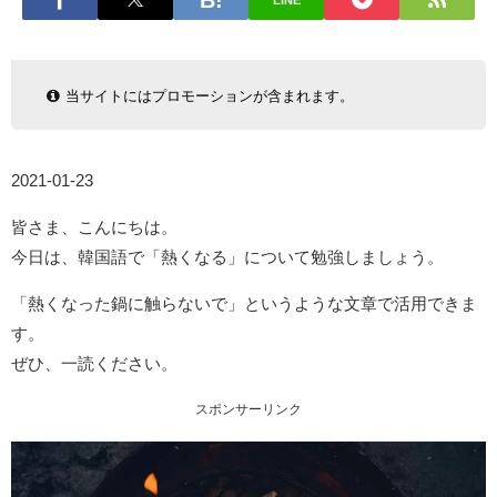
LINE
当サイトにはプロモーションが含まれます。
2021-01-23
皆さま、こんにちは。
今日は、韓国語で「熱くなる」について勉強しましょう。
「熱くなった鍋に触らないで」というような文章で活用できま
す。
ぜひ、一読ください。
スポンサーリンク