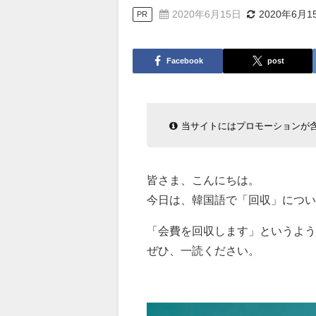
2020年6月15日
2020年6月1
PR
Facebook
post
当サイトにはプロモーションが
皆さま、こんにちは。
今日は、韓国語で「回収」につい
「会費を回収します」というよ
ぜひ、一読ください。