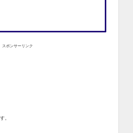
スポンサーリンク
す。