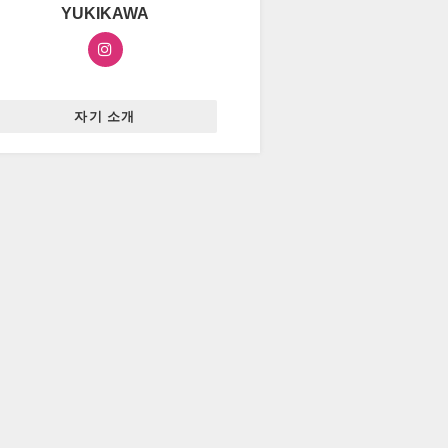
YUKIKAWA
자기 소개