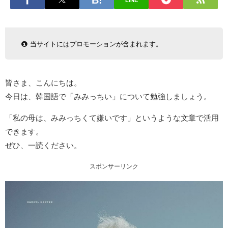
LINE
当サイトにはプロモーションが含まれます。
皆さま、こんにちは。
今日は、韓国語で「みみっちい」について勉強しましょう。
「私の母は、みみっちくて嫌いです」というような文章で活用
できます。
ぜひ、一読ください。
スポンサーリンク