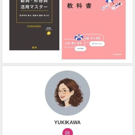
YUKIKAWA