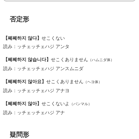
否定形
【쩨쩨하지 않다】
せこくない
読み：ッチェッチェハジ アンタ
【쩨쩨하지 않습니다】
せこくありません
（ハムニダ体）
読み：ッチェッチェハジ アンスムニダ
【쩨쩨하지 않아요】
せこくありません
（ヘヨ体）
読み：ッチェッチェハジ アナヨ
【쩨쩨하지 않아】
せこくないよ
（パンマル）
読み：ッチェッチェハジ アナ
疑問形