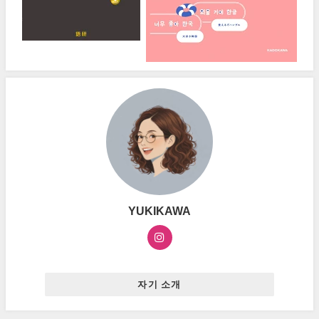
YUKIKAWA
자기 소개