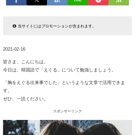
LINE
当サイトにはプロモーションが含まれます。
2021-02-16
皆さま、こんにちは。
今日は、韓国語で「えぐる」について勉強しましょう。
「胸をえぐる出来事でした」というような文章で活用できま
す。
ぜひ、一読ください。
スポンサーリンク