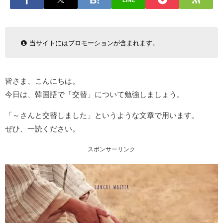
LINE
当サイトにはプロモーションが含まれます。
皆さま、こんにちは。
今日は、韓国語で「交替」について勉強しましょう。
「～さんと交替しました」というような文章で用います。
ぜひ、一読ください。
スポンサーリンク