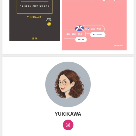
YUKIKAWA