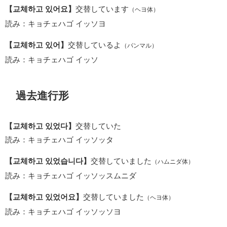
【교체하고 있어요】
交替しています
（ヘヨ体）
読み：キョチェハゴ イッソヨ
【교체하고 있어】
交替しているよ
（パンマル）
読み：キョチェハゴ イッソ
過去進行形
【교체하고 있었다】
交替していた
読み：キョチェハゴ イッソッタ
【교체하고 있었습니다】
交替していました
（ハムニダ体）
読み：キョチェハゴ イッソッスムニダ
【교체하고 있었어요】
交替していました
（ヘヨ体）
読み：キョチェハゴ イッソッソヨ