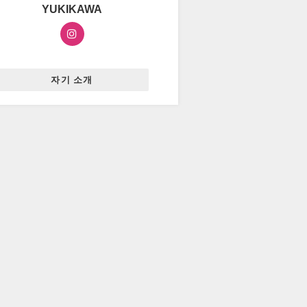
YUKIKAWA
자기 소개