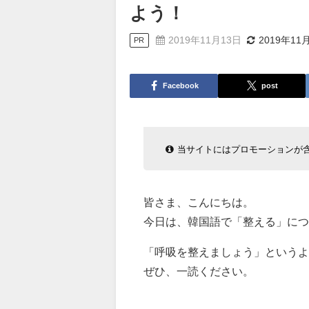
よう！
2019年11月13日
2019年11
PR
Facebook
post
当サイトにはプロモーションが
皆さま、こんにちは。
今日は、韓国語で「整える」につ
「呼吸を整えましょう」というよ
ぜひ、一読ください。