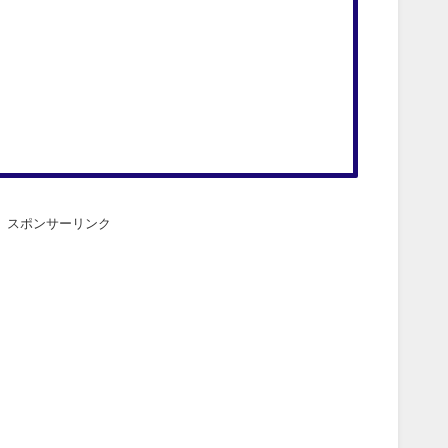
スポンサーリンク