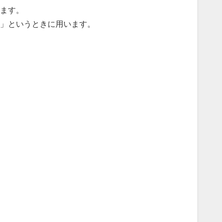
ます。
」というときに用います。