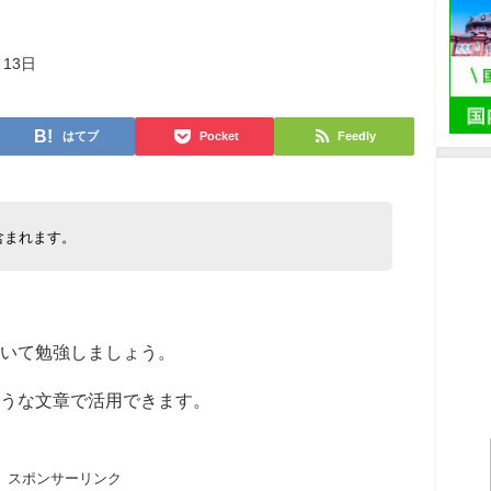
月13日
はてブ
Pocket
Feedly
含まれます。
いて勉強しましょう。
うな文章で活用できます。
スポンサーリンク