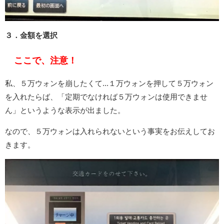
３．金額を選択
ここで、注意！
私、５万ウォンを崩したくて...１万ウォンを押して５万ウォン
を入れたらば、「定期でなければ５万ウォンは使用できませ
ん」というような表示が出ました。
なので、５万ウォンは入れられないという事実をお伝えしてお
きます。