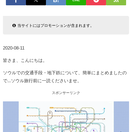
LINE
当サイトにはプロモーションが含まれます。
2020-08-11
皆さま、こんにちは。
ソウルでの交通手段・地下鉄について、簡単にまとめましたの
で...ソウル旅行前に一読くださいませ。
スポンサーリンク