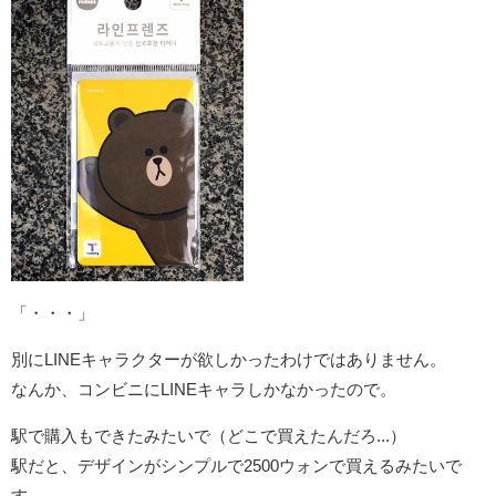
「・・・」
別にLINEキャラクターが欲しかったわけではありません。
なんか、コンビニにLINEキャラしかなかったので。
駅で購入もできたみたいで（どこで買えたんだろ...）
駅だと、デザインがシンプルで2500ウォンで買えるみたいで
す。