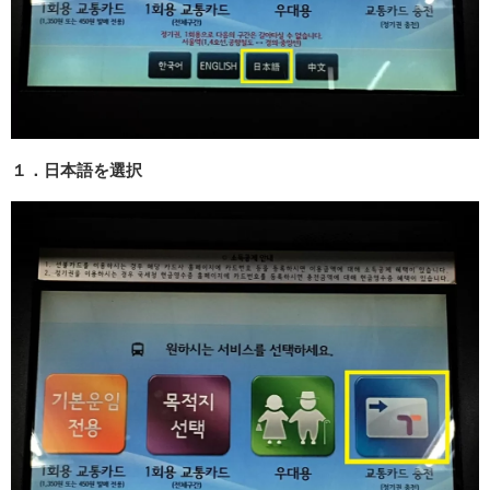
１．日本語を選択