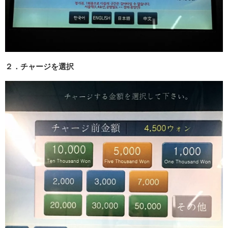
２．チャージを選択