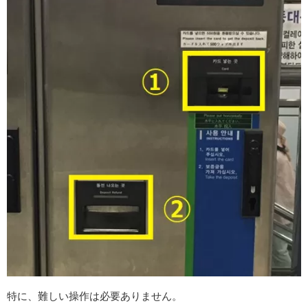
特に、難しい操作は必要ありません。