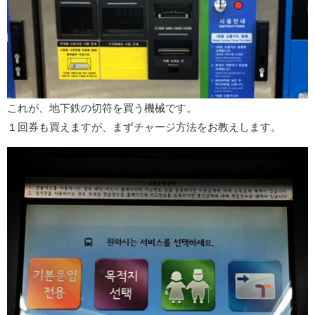
これが、地下鉄の切符を買う機械です。
１回券も買えますが、まずチャージ方法をお教えします。