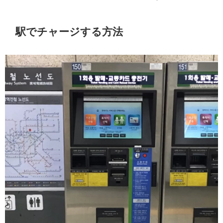
駅でチャージする方法