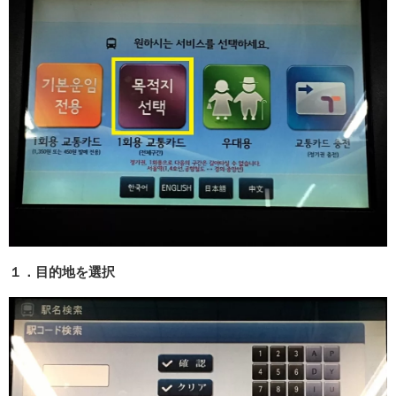
１．目的地を選択