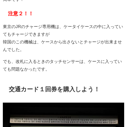
注意２！！
東京のJRのチャージ専用機は、ケータイケースの中に入ってい
てもチャージできますが
韓国のこの機械は、ケースから出さないとチャージが出来ませ
んでした。
でも、改札に入るときのタッチセンサーは、ケースに入ってい
ても問題なかったです。
交通カード１回券を購入しよう！