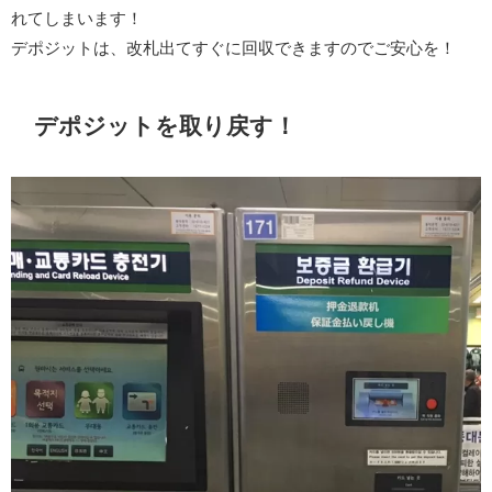
れてしまいます！
デポジットは、改札出てすぐに回収できますのでご安心を！
デポジットを取り戻す！