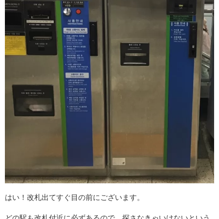
はい！改札出てすぐ目の前にございます。
どの駅も改札付近に必ずあるので、探さなきゃいけないという