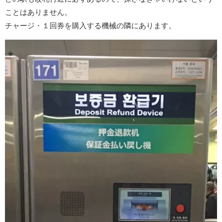
ことはありません。
チャージ・１回券を購入する機械の隣にあります。