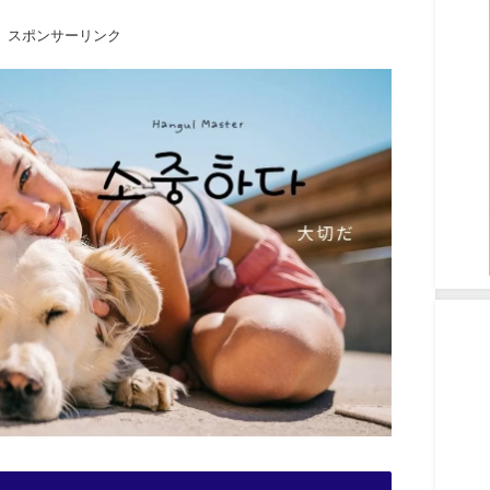
スポンサーリンク