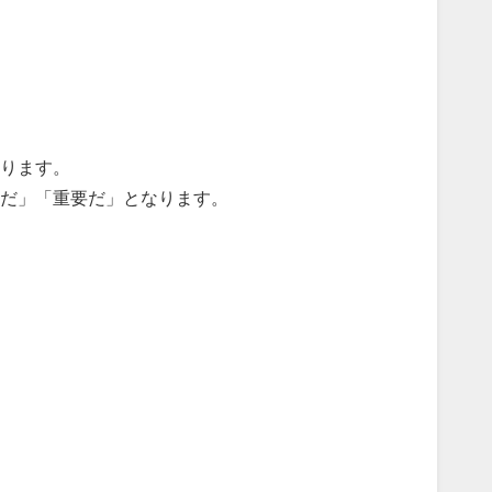
ります。
だ」「重要だ」となります。