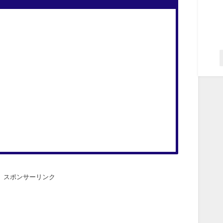
スポンサーリンク