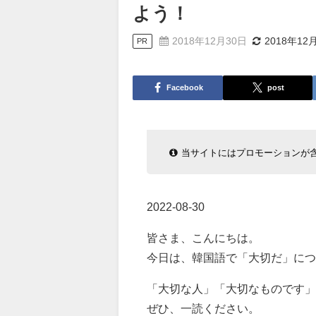
よう！
2018年12月30日
2018年12
PR
Facebook
post
当サイトにはプロモーションが
2022-08-30
皆さま、こんにちは。
今日は、韓国語で「大切だ」につ
「大切な人」「大切なものです
ぜひ、一読ください。