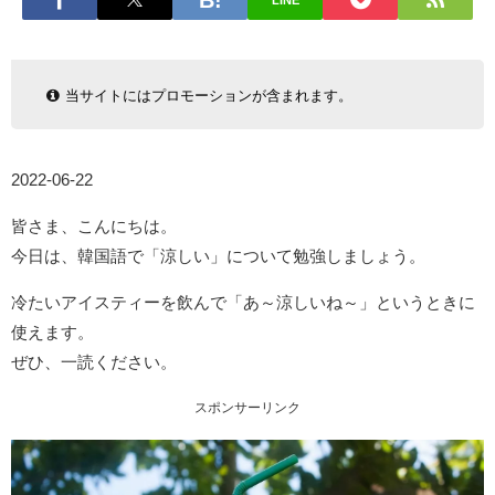
LINE
当サイトにはプロモーションが含まれます。
2022-06-22
皆さま、こんにちは。
今日は、韓国語で「涼しい」について勉強しましょう。
冷たいアイスティーを飲んで「あ～涼しいね～」というときに
使えます。
ぜひ、一読ください。
スポンサーリンク