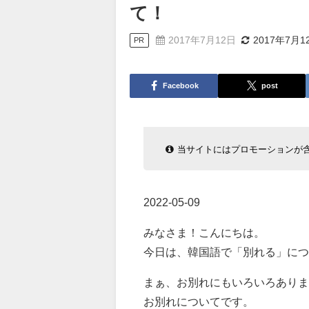
て！
2017年7月12日
2017年7月1
PR
Facebook
post
当サイトにはプロモーションが
2022-05-09
みなさま！こんにちは。
今日は、韓国語で「別れる」につ
まぁ、お別れにもいろいろありま
お別れについてです。