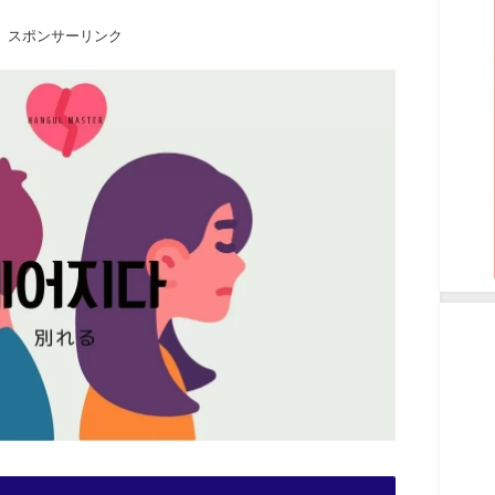
スポンサーリンク