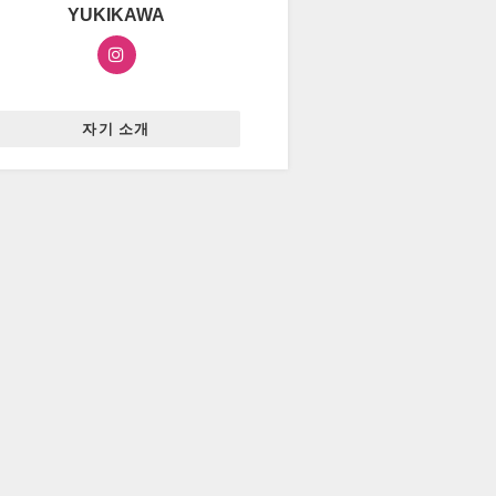
YUKIKAWA
자기 소개