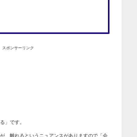
スポンサーリンク
る」です。
が、離れるというニュアンスがありますので「会