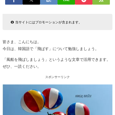
LINE
当サイトにはプロモーションが含まれます。
皆さま、こんにちは。
今日は、韓国語で「飛ばす」について勉強しましょう。
「風船を飛ばしましょう」というような文章で活用できます。
ぜひ、一読ください。
スポンサーリンク